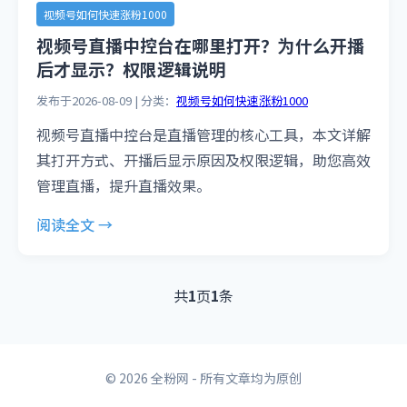
视频号如何快速涨粉1000
视频号直播中控台在哪里打开？为什么开播
后才显示？权限逻辑说明
发布于2026-08-09 | 分类：
视频号如何快速涨粉1000
视频号直播中控台是直播管理的核心工具，本文详解
其打开方式、开播后显示原因及权限逻辑，助您高效
管理直播，提升直播效果。
阅读全文 →
共
1
页
1
条
© 2026 全粉网 - 所有文章均为原创