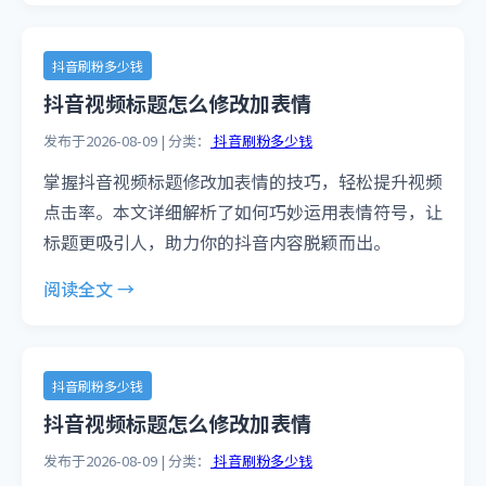
抖音刷粉多少钱
抖音视频标题怎么修改加表情
发布于2026-08-09 | 分类：
抖音刷粉多少钱
掌握抖音视频标题修改加表情的技巧，轻松提升视频
点击率。本文详细解析了如何巧妙运用表情符号，让
标题更吸引人，助力你的抖音内容脱颖而出。
阅读全文 →
抖音刷粉多少钱
抖音视频标题怎么修改加表情
发布于2026-08-09 | 分类：
抖音刷粉多少钱