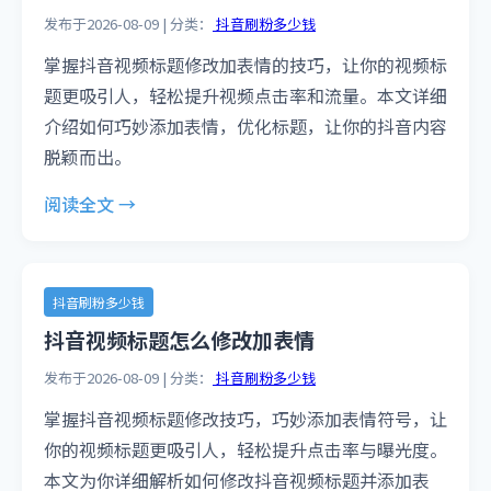
发布于2026-08-09 | 分类：
抖音刷粉多少钱
掌握抖音视频标题修改加表情的技巧，让你的视频标
题更吸引人，轻松提升视频点击率和流量。本文详细
介绍如何巧妙添加表情，优化标题，让你的抖音内容
脱颖而出。
阅读全文 →
抖音刷粉多少钱
抖音视频标题怎么修改加表情
发布于2026-08-09 | 分类：
抖音刷粉多少钱
掌握抖音视频标题修改技巧，巧妙添加表情符号，让
你的视频标题更吸引人，轻松提升点击率与曝光度。
本文为你详细解析如何修改抖音视频标题并添加表