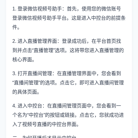
1. 登录微信视频号助手：首先，使用您的微信账号
登录微信视频号助手平台。这是进入中控台的前提条
件。
2. 进入直播管理界面：登录成功后，在平台首页找
到并点击“直播管理”选项。这将带您进入直播管理的
核心界面。
3. 打开直播间管理：在直播管理界面中，您会看到
“直播间管理”的选项。点击它，即可进入直播间管理
的具体页面。
4. 进入中控台：在直播间管理页面中，您会看到一
个名为“中控台”的按钮或链接。点击它，您就成功进
入了视频号直播的中控台界面。