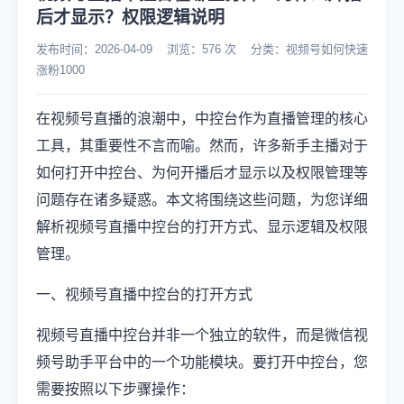
后才显示？权限逻辑说明
发布时间：2026-04-09 浏览：576 次 分类：视频号如何快速
涨粉1000
在视频号直播的浪潮中，中控台作为直播管理的核心
工具，其重要性不言而喻。然而，许多新手主播对于
如何打开中控台、为何开播后才显示以及权限管理等
问题存在诸多疑惑。本文将围绕这些问题，为您详细
解析视频号直播中控台的打开方式、显示逻辑及权限
管理。
一、视频号直播中控台的打开方式
视频号直播中控台并非一个独立的软件，而是微信视
频号助手平台中的一个功能模块。要打开中控台，您
需要按照以下步骤操作：