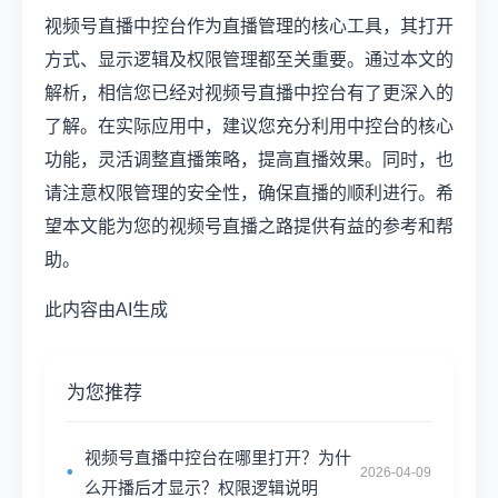
视频号直播中控台作为直播管理的核心工具，其打开
方式、显示逻辑及权限管理都至关重要。通过本文的
解析，相信您已经对视频号直播中控台有了更深入的
了解。在实际应用中，建议您充分利用中控台的核心
功能，灵活调整直播策略，提高直播效果。同时，也
请注意权限管理的安全性，确保直播的顺利进行。希
望本文能为您的视频号直播之路提供有益的参考和帮
助。
此内容由AI生成
为您推荐
视频号直播中控台在哪里打开？为什
2026-04-09
么开播后才显示？权限逻辑说明