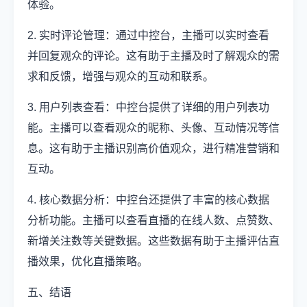
体验。
2. 实时评论管理：通过中控台，主播可以实时查看
并回复观众的评论。这有助于主播及时了解观众的需
求和反馈，增强与观众的互动和联系。
3. 用户列表查看：中控台提供了详细的用户列表功
能。主播可以查看观众的昵称、头像、互动情况等信
息。这有助于主播识别高价值观众，进行精准营销和
互动。
4. 核心数据分析：中控台还提供了丰富的核心数据
分析功能。主播可以查看直播的在线人数、点赞数、
新增关注数等关键数据。这些数据有助于主播评估直
播效果，优化直播策略。
五、结语