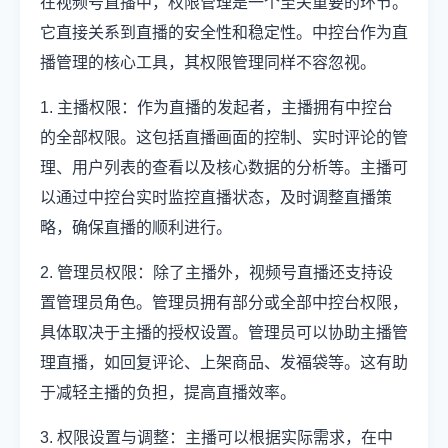
在视频号直播中，权限管理是一个至关重要的环节。
它直接关系到直播的安全性和稳定性。中控台作为直
播管理的核心工具，其权限管理同样不容忽视。
1. 主播权限：作为直播的发起者，主播拥有中控台
的全部权限。这包括直播画面的控制、实时评论的管
理、用户列表的查看以及核心数据的分析等。主播可
以通过中控台实时监控直播状态，及时调整直播策
略，确保直播的顺利进行。
2. 管理员权限：除了主播外，视频号直播还支持设
置管理员角色。管理员拥有部分或全部中控台权限，
具体取决于主播的授权设置。管理员可以协助主播管
理直播，如回复评论、上架商品、发福袋等。这有助
于减轻主播的负担，提高直播效率。
3. 权限设置与调整：主播可以根据实际需求，在中