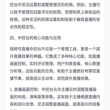
控台中灵活设置和调整管理员的权限。例如，主播可
以授予管理员回复评论的权限，但限制其上架商品的
权限。这种灵活的权限设置机制有助于确保直播的安
全性和稳定性。
四、中控台的核心功能与应用
视频号直播中控台不仅是一个管理工具，更是一个提
升直播效果的神器。它集成了多种核心功能，如直播
画面控制、实时评论管理、用户列表查看、核心数据
分析等。这些功能的应用，有助于主播更好地掌控直
播节奏，提高观众互动率，进而提升直播效果。
1. 直播画面控制：中控台允许主播实时调整直播画
面的布局、清晰度等参数。这有助于主播根据直播内
容和观众反馈，灵活调整直播画面，提高观众的观看