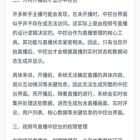
二、为何开播后才显示中控台
许多新手主播可能会发现，在未开播时，中控台界面
似乎并不存在或无法访问。这实际上是由视频号直播
的设计逻辑决定的。中控台作为直播管理的核心工
具，其功能与直播状态紧密相关。因此，只有当您开
始直播后，中控台才会根据直播的实时状态和数据动
态生成并显示。
具体来说，开播前，系统无法确定直播的具体内容、
观众互动情况等关键信息，因此无法生成完整的中控
台界面。而开播后，随着直播的进行，系统会实时收
集并处理这些数据，进而生成包含直播画面、实时评
论、用户列表、核心数据等关键信息的中控台界面。
三、视频号直播中控台的权限管理