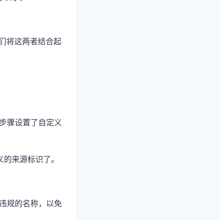
们将这两者结合起
述步骤设置了自定义
定义的来源标识了。
或违规的名称，以免