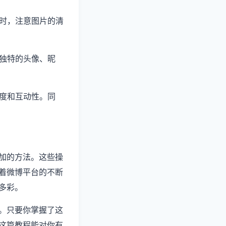
同时，注意图片的清
置独特的头像、昵
光度和互动性。同
加的方法。这些操
着微博平台的不断
多彩。
。只要你掌握了这
这篇教程能对你有