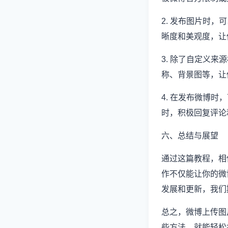
2. 发布图片时
晰度和美观度，让
3. 除了自定义
称、背景图等，让
4. 在发布微博
时，积极回复评论
六、总结与展望
通过这篇教程，相
作不仅能让你的微
发展和更新，我们
总之，微博上传图
些方法，就能轻松