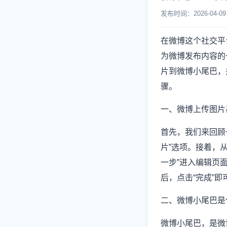
发布时间：2026-04
在微博这个社交平
为微博发布内容的
片到微博小尾巴，
骤。
一、微博上传图片
首先，我们来回顾
片”选项。接着，
一步”进入编辑页
后，点击“完成”
二、微博小尾巴是
微博小尾巴，是微博