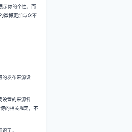
上展示你的个性。而
的微博更加与众不
微博的发布来源设
想要设置的来源名
微博的相关规定，不
标识了。