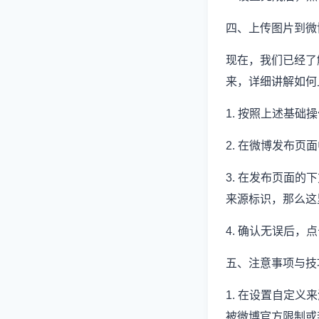
四、上传图片到微
现在，我们已经了
来，详细讲解如何
1. 按照上述基
2. 在微博发布
3. 在发布页面
来源标识，那么这
4. 确认无误后
五、注意事项与技
1. 在设置自定
被微博官方限制或