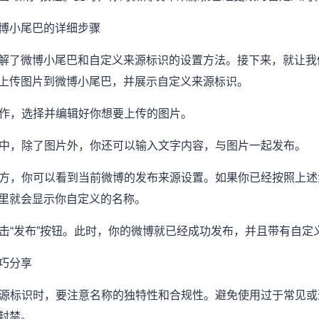
博小尾巴的详细步骤
解了微博小尾巴和自定义来源标识的设置方法。接下来，就让我
上传图片到微博小尾巴，并展示自定义来源标识。
础操作，选择并编辑好你想要上传的图片。
页面中，除了图片外，你还可以输入文字内容，与图片一起发布。
的下方，你可以看到当前微博的发布来源设置。如果你已经按照上
里就会显示你自定义的名称。
，点击“发布”按钮。此时，你的微博就已经成功发布，并且带有自
巧分享
义来源标识时，要注意名称的独特性和合规性。避免使用过于常见
封禁。