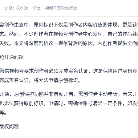
-09 浏览：884 次 分类：视频号买粉丝渠道
容创作生态中，原创标识不仅是创作者内容价值的体现，更是获
志。然而，不少创作者在视频号创作者中心发现，自己的作品并
失败。本文将深度剖析这一现象背后的原因，为创作者提供全面
能开通问题
失：微信视频号要求创作者必须完成实名认证，这是保障用户身份
完成实名认证，将无法申请原创标识。
能未开通：原创保护功能并非自动开启，需创作者主动申请。若未
也无法获得原创标识。申请时，需确保账号满足一定条件，如发
等。
版权问题