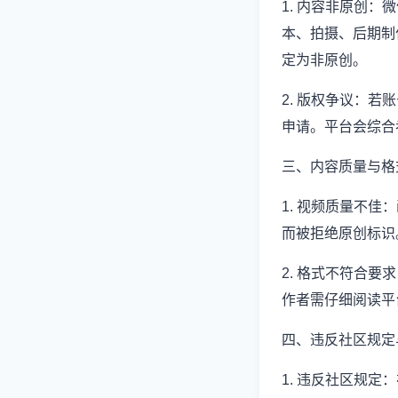
1. 内容非原创
本、拍摄、后期制
定为非原创。
2. 版权争议：
申请。平台会综合
三、内容质量与格
1. 视频质量不
而被拒绝原创标识
2. 格式不符合
作者需仔细阅读平
四、违反社区规定
1. 违反社区规