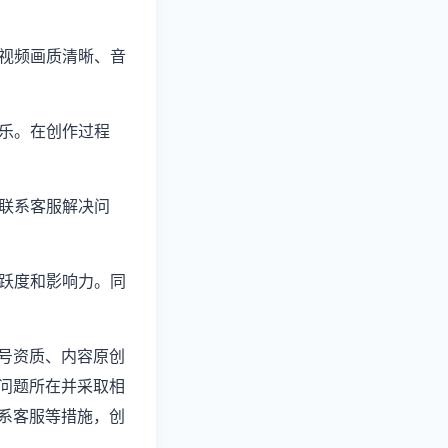
保视频画质清晰、音
音乐。在创作过程
或联系客服解决问
活跃度和影响力。同
号资质、内容原创
问题所在并采取相
系客服等措施，创