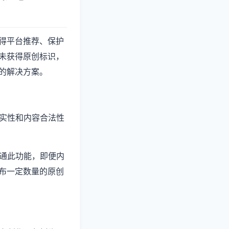
得平台推荐、保护
未获得原创标识，
的解决方案。
真实性和内容合法性
开通此功能，即便内
布一定数量的原创