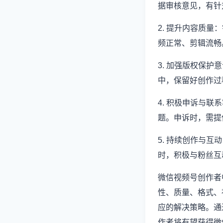
据审核意见，有针
2. 提升内容质
频正常、剪辑流畅
3. 加强版权保
中，保留好创作过
4. 积极申诉与
题。申诉时，需提
5. 持续创作与
时，积极与粉丝互
微信视频号创作者
性、质量、格式、
应的解决策略。通
作者将有望获得微