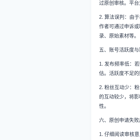
过原创审核。平台
2. 算法误判：
作者可通过申诉或
录、原始素材等。
五、账号活跃度与
1. 发布频率低
估。活跃度不足的
2. 粉丝互动少
的互动较少，将影
性。
六、原创申请失败
1. 仔细阅读审