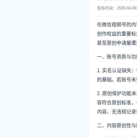
发布时间：2026-04
在微信视频号的内
创作权益的重要标
甚至原创申请屡遭
一、账号资质与功
1. 实名认证缺
的基础。若账号未
2. 原创保护功
容符合原创标准，
内容、无违规记录
二、内容原创性与