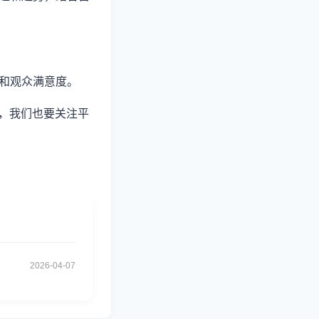
量和观众满意度。
，我们也要关注平
2026-04-07