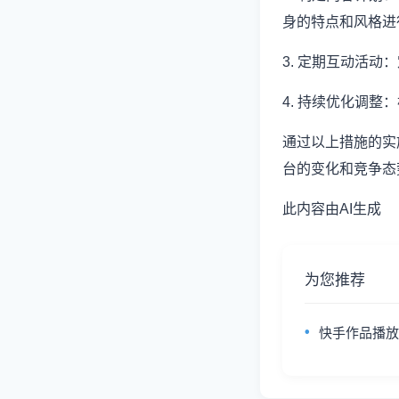
身的特点和风格进
3. 定期互动活
4. 持续优化调
通过以上措施的实
台的变化和竞争态
此内容由AI生成
为您推荐
快手作品播放