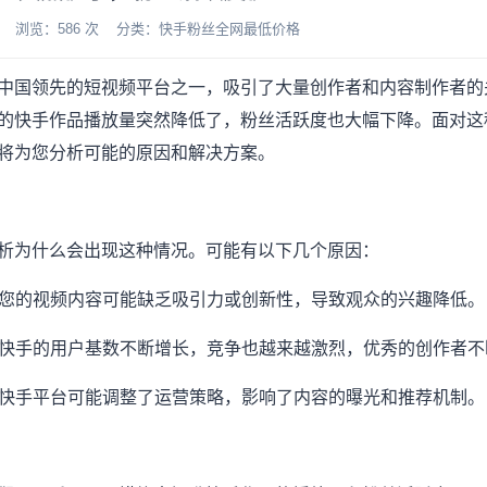
-07 浏览：586 次 分类：快手粉丝全网最低价格
中国领先的短视频平台之一，吸引了大量创作者和内容制作者的
的快手作品播放量突然降低了，粉丝活跃度也大幅下降。面对这
将为您分析可能的原因和解决方案。
析为什么会出现这种情况。可能有以下几个原因：
降：您的视频内容可能缺乏吸引力或创新性，导致观众的兴趣降低。
随着快手的用户基数不断增长，竞争也越来越激烈，优秀的创作者
整：快手平台可能调整了运营策略，影响了内容的曝光和推荐机制。