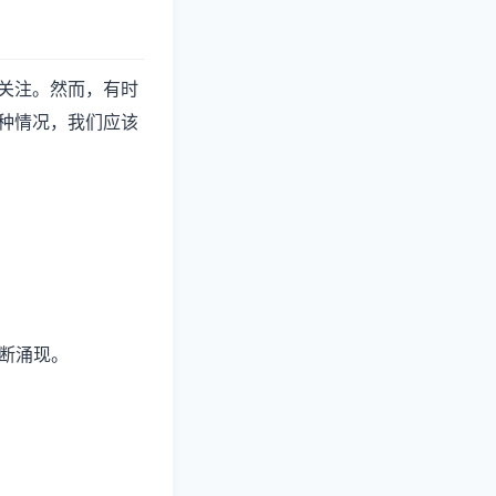
关注。然而，有时
种情况，我们应该
不断涌现。