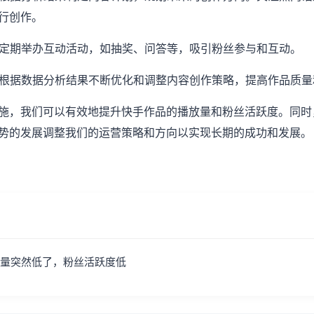
行创作。
动：定期举办互动活动，如抽奖、问答等，吸引粉丝参与和互动。
整：根据数据分析结果不断优化和调整内容创作策略，提高作品质
施，我们可以有效地提升快手作品的播放量和粉丝活跃度。同时
势的发展调整我们的运营策略和方向以实现长期的成功和发展。
量突然低了，粉丝活跃度低