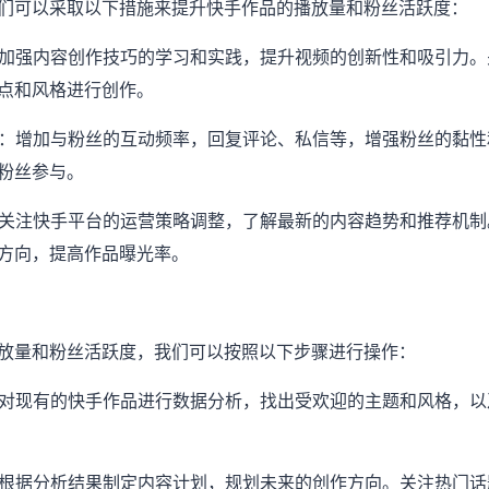
们可以采取以下措施来提升快手作品的播放量和粉丝活跃度：
量：加强内容创作技巧的学习和实践，提升视频的创新性和吸引力
点和风格进行创作。
维护：增加与粉丝的互动频率，回复评论、私信等，增强粉丝的黏
粉丝参与。
略：关注快手平台的运营策略调整，了解最新的内容趋势和推荐机
方向，提高作品曝光率。
放量和粉丝活跃度，我们可以按照以下步骤进行操作：
品：对现有的快手作品进行数据分析，找出受欢迎的主题和风格，
划：根据分析结果制定内容计划，规划未来的创作方向。关注热门