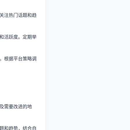
。关注热门话题和趋
性和活跃度。定期举
制。根据平台策略调
以及需要改进的地
话题和趋势，结合自