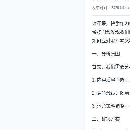
发布时间：2026-04
近年来，快手作为
候我们会发现我们
如何应对呢？本文
一、分析原因
首先，我们需要分
1. 内容质量下
2. 竞争激烈：
3. 运营策略调
二、解决方案