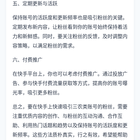
五、定期更新与活跃
保持账号的活跃度和更新频率也是吸引粉丝的关键。
定期发布新内容，让粉丝看到你的账号始终保持着活
力和新鲜感。同时，要关注粉丝的反馈，及时调整内
容策略，以满足粉丝的需求。
六、付费推广
在快手平台上，你也可以考虑付费推广。通过投放广
告、参与快手付费流量获取等方式，提高你的账号曝
光率，吸引更多粉丝。
总之，要在快手上快速吸引三农类账号的粉丝，需要
注重优质内容的创作、与粉丝的互动沟通、合作互
助、利用热门话题和趋势以及保持账号的活跃度和更
新频率。这些方法质朴真实，行之有效，希望能帮助