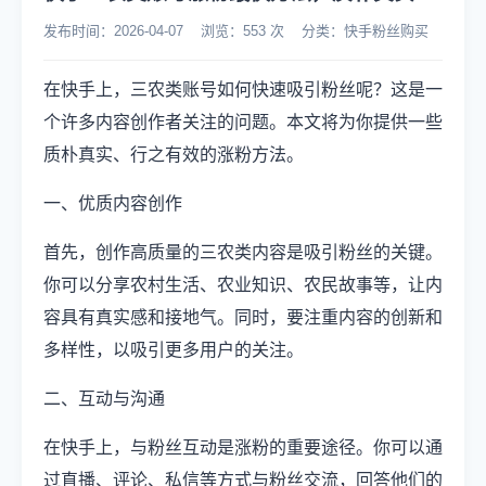
发布时间：2026-04-07 浏览：553 次 分类：快手粉丝购买
在快手上，三农类账号如何快速吸引粉丝呢？这是一
个许多内容创作者关注的问题。本文将为你提供一些
质朴真实、行之有效的涨粉方法。
一、优质内容创作
首先，创作高质量的三农类内容是吸引粉丝的关键。
你可以分享农村生活、农业知识、农民故事等，让内
容具有真实感和接地气。同时，要注重内容的创新和
多样性，以吸引更多用户的关注。
二、互动与沟通
在快手上，与粉丝互动是涨粉的重要途径。你可以通
过直播、评论、私信等方式与粉丝交流，回答他们的