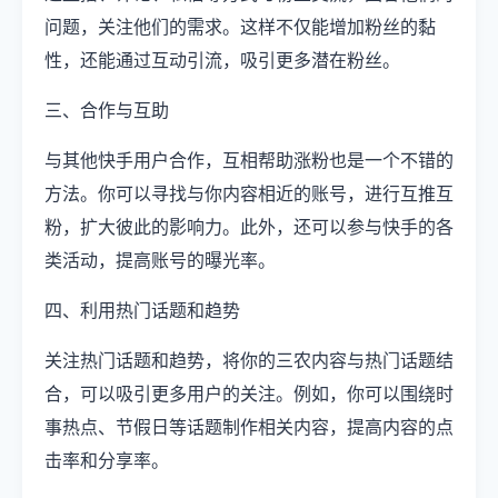
问题，关注他们的需求。这样不仅能增加粉丝的黏
性，还能通过互动引流，吸引更多潜在粉丝。
三、合作与互助
与其他快手用户合作，互相帮助涨粉也是一个不错的
方法。你可以寻找与你内容相近的账号，进行互推互
粉，扩大彼此的影响力。此外，还可以参与快手的各
类活动，提高账号的曝光率。
四、利用热门话题和趋势
关注热门话题和趋势，将你的三农内容与热门话题结
合，可以吸引更多用户的关注。例如，你可以围绕时
事热点、节假日等话题制作相关内容，提高内容的点
击率和分享率。