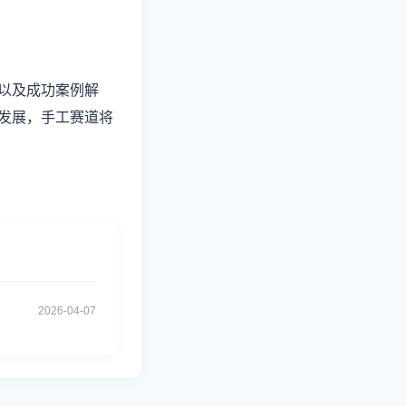
以及成功案例解
发展，手工赛道将
2026-04-07