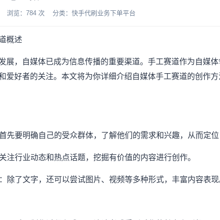
-07 浏览：784 次 分类：快手代刷业务下单平台
道概述
发展，自媒体已成为信息传播的重要渠道。手工赛道作为自媒体
和爱好者的关注。本文将为你详细介绍自媒体手工赛道的创作方
众：首先要明确自己的受众群体，了解他们的需求和兴趣，从而定
题：关注行业动态和热点话题，挖掘有价值的内容进行创作。
形式：除了文字，还可以尝试图片、视频等多种形式，丰富内容表现