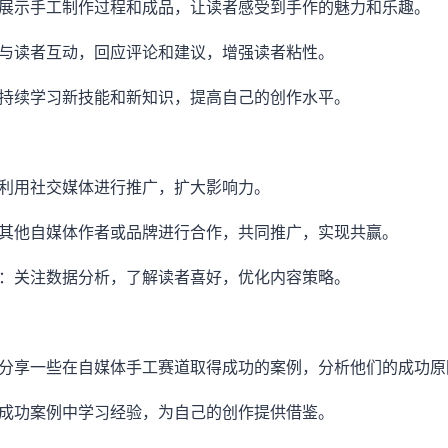
示：展示手工制作过程和成品，让读者感受到手作的魅力和乐趣。
积极与读者互动，回应评论和建议，增强读者粘性。
步：持续学习新技能和新知识，提高自己的创作水平。
广：利用社交媒体进行推广，扩大影响力。
：与其他自媒体作者或品牌进行合作，共同推广，实现共赢。
优化：关注数据分析，了解读者喜好，优化内容策略。
绍：分享一些在自媒体手工赛道取得成功的案例，分析他们的成功原
：从成功案例中学习经验，为自己的创作提供借鉴。