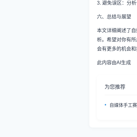
3. 避免误区：
六、总结与展望
本文详细阐述了自
析。希望对你有所
会有更多的机会和
此内容由AI生成
为您推荐
自媒体手工赛