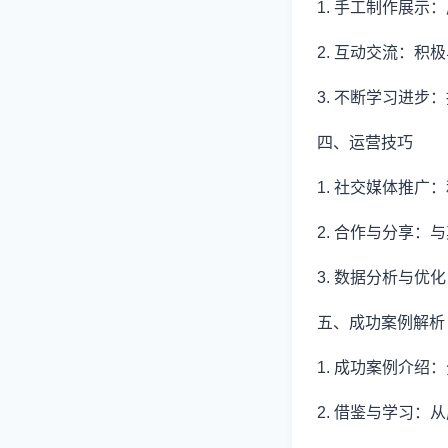
1. 手工制作展
2. 互动交流：
3. 不断学习进
四、运营技巧
1. 社交媒体推
2. 合作与分享
3. 数据分析与
五、成功案例解析
1. 成功案例介
2. 借鉴与学习