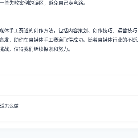
分析一些失败案例的误区，避免自己走弯路。
媒体手工赛道的创作方法，包括内容策划、创作技巧、运营技巧
启发，助你在自媒体手工赛道取得成功。随着自媒体行业的不断
挑战，值得我们继续探索和努力。
道怎么做