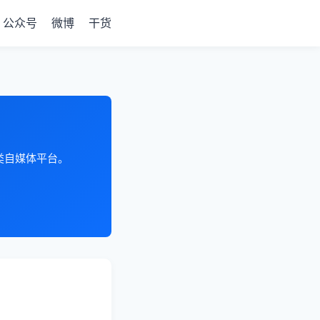
公众号
微博
干货
各类自媒体平台。