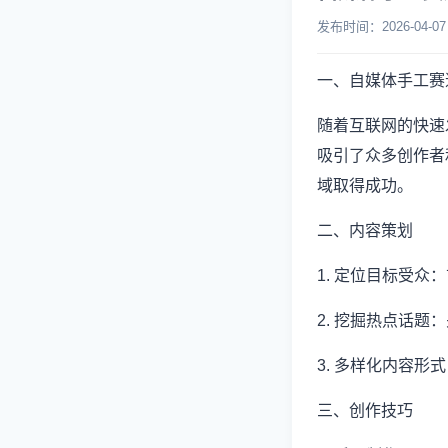
发布时间：2026-04
一、自媒体手工赛
随着互联网的快速
吸引了众多创作者
域取得成功。
二、内容策划
1. 定位目标受
2. 挖掘热点话
3. 多样化内容
三、创作技巧