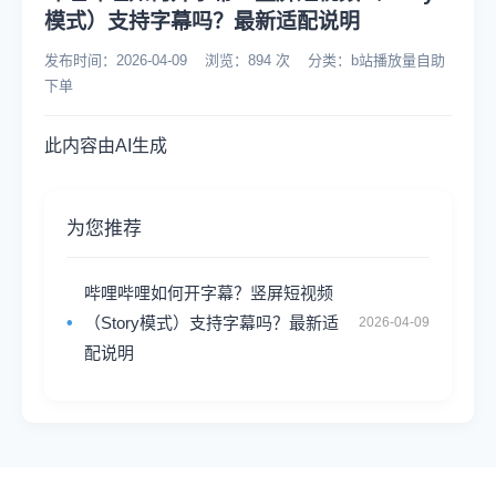
模式）支持字幕吗？最新适配说明
发布时间：2026-04-09 浏览：894 次 分类：b站播放量自助
下单
此内容由AI生成
为您推荐
哔哩哔哩如何开字幕？竖屏短视频
（Story模式）支持字幕吗？最新适
2026-04-09
配说明