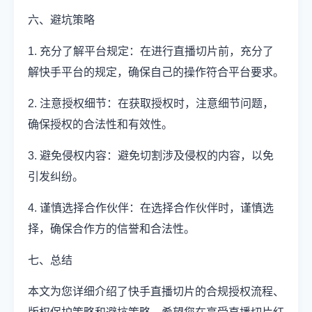
六、避坑策略
1. 充分了解平台规定：在进行直播切片前，充分了
解快手平台的规定，确保自己的操作符合平台要求。
2. 注意授权细节：在获取授权时，注意细节问题，
确保授权的合法性和有效性。
3. 避免侵权内容：避免切割涉及侵权的内容，以免
引发纠纷。
4. 谨慎选择合作伙伴：在选择合作伙伴时，谨慎选
择，确保合作方的信誉和合法性。
七、总结
本文为您详细介绍了快手直播切片的合规授权流程、