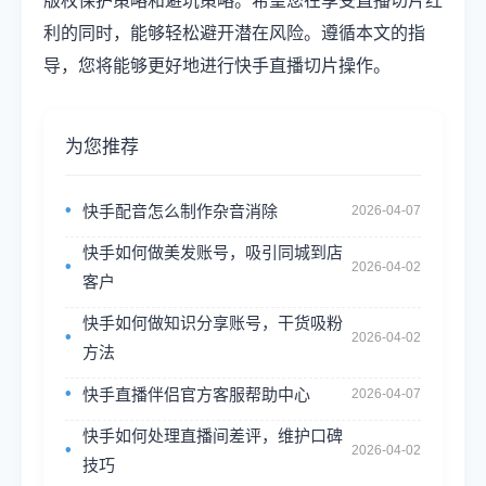
版权保护策略和避坑策略。希望您在享受直播切片红
利的同时，能够轻松避开潜在风险。遵循本文的指
导，您将能够更好地进行快手直播切片操作。
为您推荐
快手配音怎么制作杂音消除
2026-04-07
快手如何做美发账号，吸引同城到店
2026-04-02
客户
快手如何做知识分享账号，干货吸粉
2026-04-02
方法
快手直播伴侣官方客服帮助中心
2026-04-07
快手如何处理直播间差评，维护口碑
2026-04-02
技巧