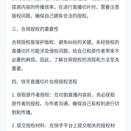
提高内容的传播效率。在进行直播切片时，需要注意
版权问题，确保自己拥有合法的授权。
三、合规授权的重要性
合规授权是保护版权、避免纠纷的关键。未经授权的
直播切片可能涉及侵权问题，给自己和原作者带来不
必要的麻烦。因此，了解合规授权的流程和方法至关
重要。
四、快手直播切片合规授权流程
1. 获取原作者授权：在切割直播内容前，务必获取
原作者的授权。与作者沟通，确保自己有权利进行切
割和传播。
2. 提交授权材料：在快手平台上提交相关的授权材