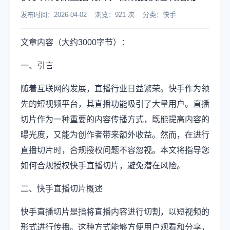
发布时间：2026-04-02 浏览：921 次 分类：快手
文章内容（大约3000字节）：
一、引言
随着互联网的发展，直播行业日益繁荣。快手作为领
先的短视频平台，其直播功能吸引了大量用户。直播
切片作为一种重要的内容传播方式，既能提高内容的
曝光度，又能为创作者带来额外收益。然而，在进行
直播切片时，合规授权问题不容忽视。本文将指导您
如何合规授权快手直播切片，避免潜在风险。
二、快手直播切片概述
快手直播切片是指将直播内容进行切割，以短视频的
形式进行传播。这种方式能够方便用户观看和分享，