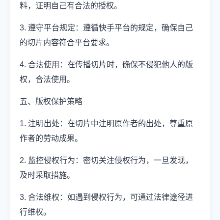
料，证明自己有合法的授权。
3. 遵守平台规定：遵循快手平台的规定，确保自己
的切片内容符合平台要求。
4. 合法使用：在传播切片时，确保不侵犯他人的版
权，合法使用。
五、版权保护策略
1. 注明出处：在切片中注明原作者的出处，尊重原
作者的劳动成果。
2. 监控侵权行为：密切关注侵权行为，一旦发现，
及时采取措施。
3. 合法维权：如遇到侵权行为，可通过法律途径进
行维权。