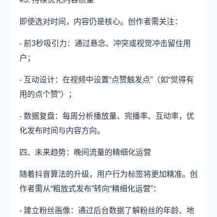
即使选对时间，内容仍是核心。创作者需关注：
- 前3秒吸引力：通过悬念、冲突或视觉冲击留住用
户；
- 互动设计：在视频中设置“点赞触发点”（如“觉得有
用的点个赞”）；
- 数据复盘：每周分析播放量、完播率、互动率，优
化发布时间与内容方向。
四、未来趋势：晚间流量的精细化运营
随着抖音算法的升级，用户行为标签将更加精准。创
作者需从“粗放式发布”转向“精细化运营”：
- 建立粉丝画像：通过后台数据了解粉丝的年龄、地