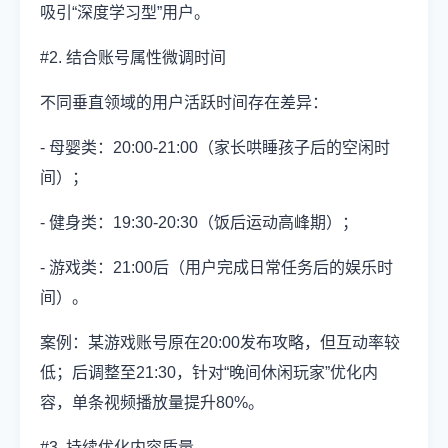
吸引“深度学习型”用户。
#2. 结合账号属性微调时间
不同垂直领域的用户活跃时间存在差异：
- 母婴类：20:00-21:00（家长哄睡孩子后的空闲时
间）；
- 健身类：19:30-20:30（饭后运动高峰期）；
- 游戏类：21:00后（用户完成日常任务后的娱乐时
间）。
案例：某游戏账号原在20:00发布攻略，但互动率较
低；后调整至21:30，针对“晚间休闲玩家”优化内
容，单条视频播放量提升80%。
#3. 持续优化内容质量