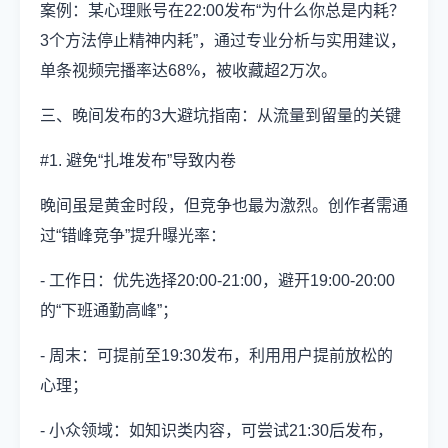
案例：某心理账号在22:00发布“为什么你总是内耗？
3个方法停止精神内耗”，通过专业分析与实用建议，
单条视频完播率达68%，被收藏超2万次。
三、晚间发布的3大避坑指南：从流量到留量的关键
#1. 避免“扎堆发布”导致内卷
晚间虽是黄金时段，但竞争也最为激烈。创作者需通
过“错峰竞争”提升曝光率：
- 工作日：优先选择20:00-21:00，避开19:00-20:00
的“下班通勤高峰”；
- 周末：可提前至19:30发布，利用用户提前放松的
心理；
- 小众领域：如知识类内容，可尝试21:30后发布，