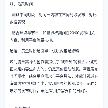
域、活跃时间；
- 测试不同时段：对同一内容在不同时段发布，对比
数据表现；
- 结合热点与节日：如世界杯期间在20:00发布相关
内容，利用平台流量扶持。
结语：黄金时段是引擎，优质内容是燃料
晚间流量高峰为创作者提供了“被看见”的机会，但真
正决定内容生命力的，仍是其价值与创意。掌握发布
时间规律，结合用户需求与平台算法，才能让视频在
海量内容中脱颖而出，实现账号的长期增长。记住：
最好的发布时间，永远是“用户需要你的时间”。