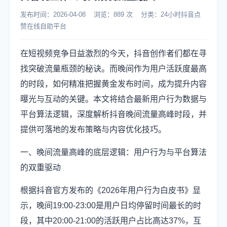
发布时间：2026-04-08 浏览：889 次 分类：24小时抖音点
赞在线自助平台
在短视频竞争日益激烈的今天，抖音创作者们都在寻
找突破流量瓶颈的秘诀。而晚间作为用户活跃度最高
的时段，如何精准把握黄金发布时间，成为提升内容
曝光与互动的关键。本文将结合最新用户行为数据与
平台算法逻辑，深度解析抖音晚间流量高峰时段，并
提供可落地的发布策略与内容优化技巧。
一、晚间流量高峰的底层逻辑：用户行为与平台算法
的双重驱动
根据抖音官方发布的《2026年用户行为白皮书》显
示，晚间19:00-23:00是用户日均停留时间最长的时
段，其中20:00-21:00的活跃用户占比高达37%，互