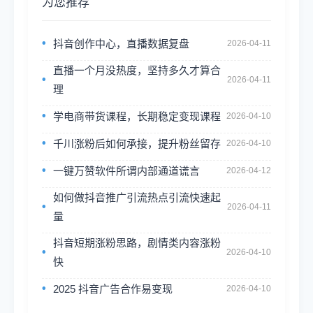
为您推荐
抖音创作中心，直播数据复盘
2026-04-11
直播一个月没热度，坚持多久才算合
2026-04-11
理
学电商带货课程，长期稳定变现课程
2026-04-10
千川涨粉后如何承接，提升粉丝留存
2026-04-10
一键万赞软件所谓内部通道谎言
2026-04-12
如何做抖音推广引流热点引流快速起
2026-04-11
量
抖音短期涨粉思路，剧情类内容涨粉
2026-04-10
快
2025 抖音广告合作易变现
2026-04-10