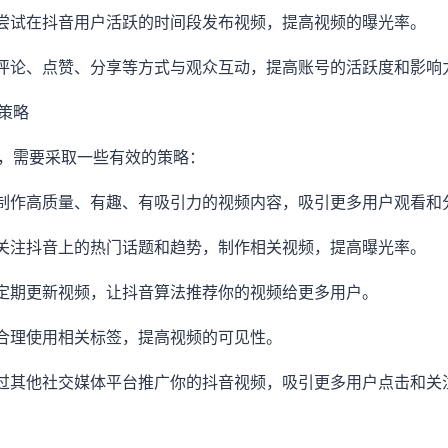
：尝试在抖音用户活跃的时间段发布视频，提高视频的曝光率。
过评论、点赞、分享等方式与观众互动，提高账号的活跃度和影响
策略
，需要采取一些有效的策略：
：制作高质量、有趣、有吸引力的视频内容，吸引更多用户观看和
：关注抖音上的热门话题和趋势，制作相关视频，提高曝光率。
持定期更新视频，让抖音算法推荐你的视频给更多用户。
：合理使用相关标签，提高视频的可见性。
通过其他社交媒体平台推广你的抖音视频，吸引更多用户点击和关