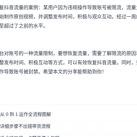
复抖音流量的案例：某用户因为违规操作导致账号被限流，流量
始制作原创视频，并调整发布时间，积极与观众互动。经过一周
至超过了之前的水平。
台对账号的一种流量限制，要想恢复流量，需要了解限流的原因
整发布时间、积极互动等方式，可以有效恢复抖音流量。同时，
作导致账号被封禁。希望本文的分享能帮助到你！
 0 到 1 运作全流程图解
详细步骤不出镜带货流程