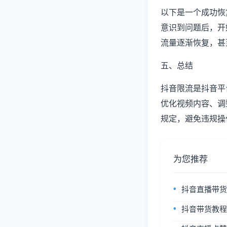
以下是一个成功恢
意识到问题后，开
流量逐渐恢复，甚
五、总结
抖音限流是抖音平
优化视频内容、调
规定，避免违规操
为您推荐
抖音直播带货从
抖音带货教程