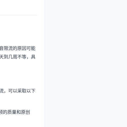
音限流的原因可能
天到几周不等，具
流，可以采取以下
频的质量和原创