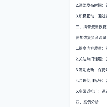
2.调整发布时间
3.积极互动：通
三、抖音流量恢复
要想恢复抖音流量
1.提高内容质量
2.关注热门话题
3.定期更新：保
4.合理使用标签
5.多渠道推广：
四、案例分析