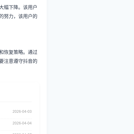
大幅下降。该用户
的努力，该用户的
和恢复策略。通过
要注意遵守抖音的
2026-04-03
2026-04-04