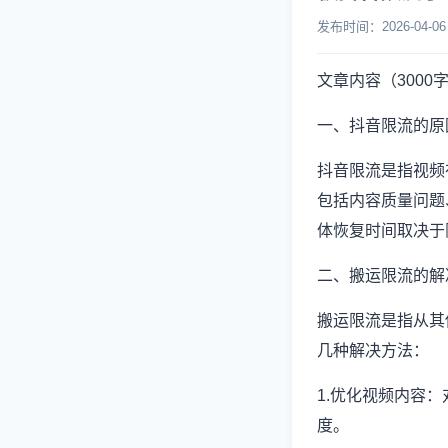
发布时间：2026-04
文章内容（3000
一、抖音限流的原
抖音限流是指视频
包括内容质量问题
体恢复时间取决于
二、搬运限流的解
搬运限流是指从其
几种解决方法：
1.优化视频内容
度。