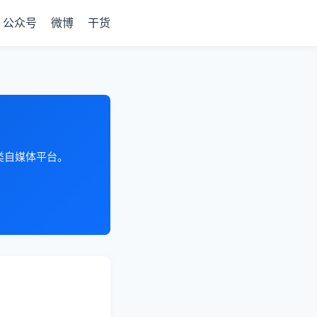
公众号
微博
干货
各类自媒体平台。