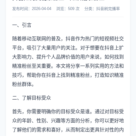
发布时间：2026-04-04 浏览：509 次 分类：抖音刷完播率
一、引言
随着移动互联网的普及，抖音作为热门的短视频社交
平台，吸引了大量用户的关注。对于想要在抖音上扩
大影响力、提升个人品牌价值的用户来说，如何找到
精准粉丝至关重要。本文将分享一系列实用的方法和
技巧，帮助你在抖音上找到精准粉丝，打造知识精准
粉丝群体。
二、了解目标受众
首先，你需要明确你的目标受众是谁。通过对目标受
众的年龄、性别、兴趣等方面的分析，你可以更好地
了解他们的需求和喜好，从而制定出更具针对性的内