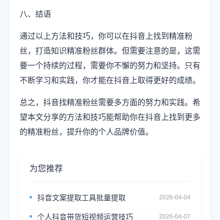
八、结语
通过以上方法和技巧，你可以在抖音上找到精准粉
丝，打造知识精准粉丝群体。但需要注意的是，这需
要一个持续的过程，需要你不懈的努力和坚持。只有
不断学习和实践，你才能在抖音上取得更好的成绩。
总之，抖音找精准粉丝需要多方面的努力和实践。希
望本文分享的方法和技巧能帮助你在抖音上找到更多
的精准粉丝，提升你的个人品牌价值。
为您推荐
抖音文案提取工具批量提取
2026-04-04
个人抖音带货短视频运营技巧
2026-04-07