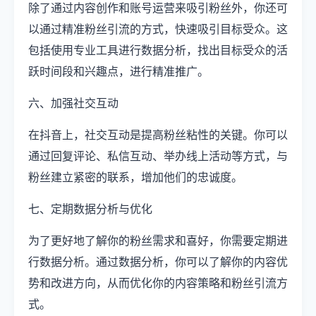
除了通过内容创作和账号运营来吸引粉丝外，你还可
以通过精准粉丝引流的方式，快速吸引目标受众。这
包括使用专业工具进行数据分析，找出目标受众的活
跃时间段和兴趣点，进行精准推广。
六、加强社交互动
在抖音上，社交互动是提高粉丝粘性的关键。你可以
通过回复评论、私信互动、举办线上活动等方式，与
粉丝建立紧密的联系，增加他们的忠诚度。
七、定期数据分析与优化
为了更好地了解你的粉丝需求和喜好，你需要定期进
行数据分析。通过数据分析，你可以了解你的内容优
势和改进方向，从而优化你的内容策略和粉丝引流方
式。