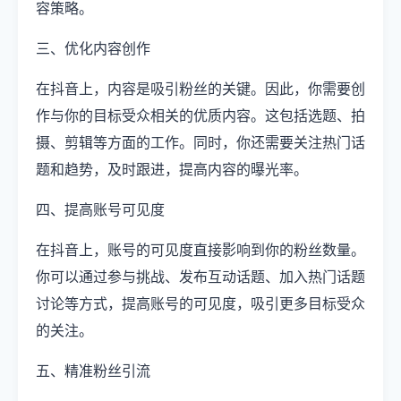
容策略。
三、优化内容创作
在抖音上，内容是吸引粉丝的关键。因此，你需要创
作与你的目标受众相关的优质内容。这包括选题、拍
摄、剪辑等方面的工作。同时，你还需要关注热门话
题和趋势，及时跟进，提高内容的曝光率。
四、提高账号可见度
在抖音上，账号的可见度直接影响到你的粉丝数量。
你可以通过参与挑战、发布互动话题、加入热门话题
讨论等方式，提高账号的可见度，吸引更多目标受众
的关注。
五、精准粉丝引流