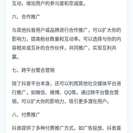
互动，增加用户的参与度和忠诚度。
六、合作推广
与其他抖音用户或品牌进行合作推广，可以扩大你的
影响力，提高粉丝数量和互动率。可以选择与你的内
容相关或互补的合作伙伴，共同推广，实现互利共
赢。
七、跨平台整合营销
除了抖音平台本身，还可以利用其他社交媒体平台进
行推广，如微信、微博、QQ等。通过跨平台整合营
销，可以扩大你的影响力，吸引更多潜在用户。
八、付费推广
抖音提供了多种付费推广方式，如广告投放、抖音直