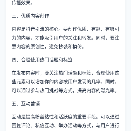
传播效果。
三、优质内容创作
内容是抖音引流的核心。要创作优质、有趣、有吸引
力的内容，才能吸引用户的关注和转发。同时，要注
意内容的原创性，避免抄袭和模仿。
四、合理使用热门话题和标签
在发布内容时，要关注热门话题和标签，合理使用这
些元素可以增加你的内容被用户发现的几率。同时，
可以通过参与热门挑战等方式，提高内容的曝光率。
五、互动营销
互动是提高粉丝粘性和活跃度的重要手段。可以通过
回复评论、私信互动、举办活动等方式，与用户进行