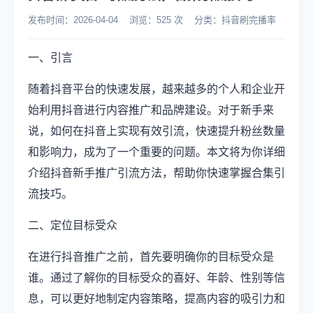
发布时间：2026-04-04 浏览：525 次 分类：抖音刷完播率
一、引言
随着抖音平台的快速发展，越来越多的个人和企业开
始利用抖音进行内容推广和品牌建设。对于新手来
说，如何在抖音上实现有效引流，快速提升粉丝数量
和影响力，成为了一个重要的问题。本文将为你详细
介绍抖音新手推广引流方法，帮助你快速掌握合集引
流技巧。
二、定位目标受众
在进行抖音推广之前，首先要明确你的目标受众是
谁。通过了解你的目标受众的喜好、年龄、性别等信
息，可以更好地制定内容策略，提高内容的吸引力和