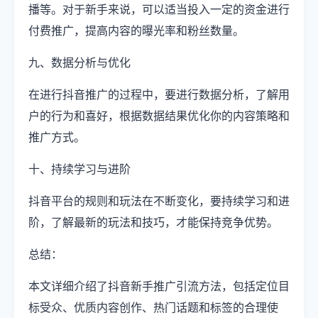
播等。对于新手来说，可以适当投入一定的资金进行
付费推广，提高内容的曝光率和粉丝数量。
九、数据分析与优化
在进行抖音推广的过程中，要进行数据分析，了解用
户的行为和喜好，根据数据结果优化你的内容策略和
推广方式。
十、持续学习与进阶
抖音平台的规则和玩法在不断变化，要持续学习和进
阶，了解最新的玩法和技巧，才能保持竞争优势。
总结：
本文详细介绍了抖音新手推广引流方法，包括定位目
标受众、优质内容创作、热门话题和标签的合理使